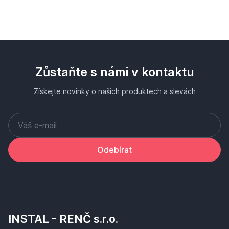
Zůstaňte s námi v kontaktu
Získejte novinky o našich produktech a slevách
Odebírat
INSTAL - RENČ s.r.o.