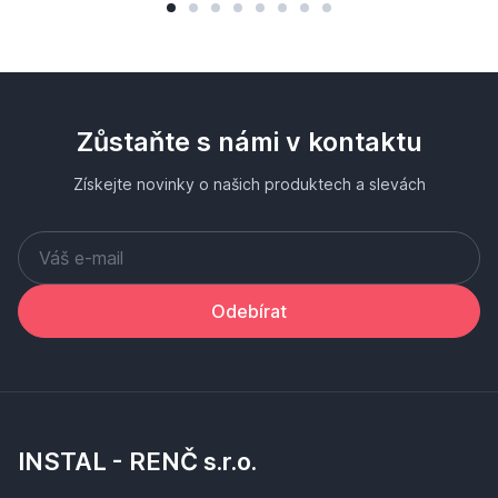
Zůstaňte s námi v kontaktu
Získejte novinky o našich produktech a slevách
Odebírat
INSTAL - RENČ s.r.o.