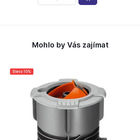
Mohlo by Vás zajímat
Sleva 10%