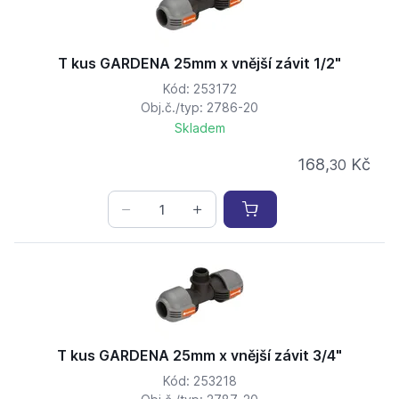
T kus GARDENA 25mm x vnější závit 1/2"
Kód: 253172
Obj.č./typ: 2786-20
Skladem
168,
Kč
30
T kus GARDENA 25mm x vnější závit 3/4"
Kód: 253218