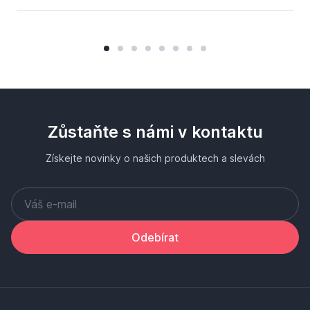
Zůstaňte s námi v kontaktu
Získejte novinky o našich produktech a slevách
Odebírat