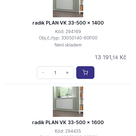
radik PLAN VK 33-500 x 1400
Kód: 294169
Obj.č./typ: 33050140-60P00
Není skladem
13 191,
Kč
14
radik PLAN VK 33-500 x 1600
Kód: 294435