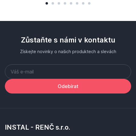
Zůstaňte s námi v kontaktu
Získejte novinky o našich produktech a slevách
Odebírat
INSTAL - RENČ s.r.o.