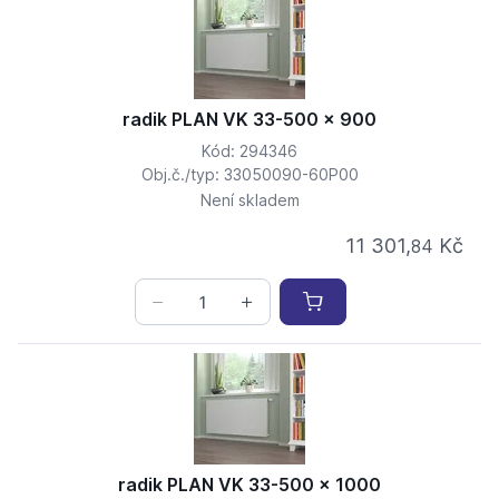
radik PLAN VK 33-500 x 900
Kód: 294346
Obj.č./typ: 33050090-60P00
Není skladem
11 301,
Kč
84
radik PLAN VK 33-500 x 1000