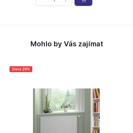
Mohlo by Vás zajímat
Sleva 28%