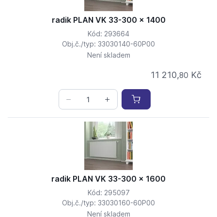
radik PLAN VK 33-300 x 1400
Kód: 293664
Obj.č./typ: 33030140-60P00
Není skladem
11 210,
Kč
80
radik PLAN VK 33-300 x 1600
Kód: 295097
Obj.č./typ: 33030160-60P00
Není skladem