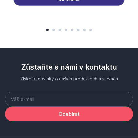
Zůstaňte s námi v kontaktu
Získejte novinky o našich produktech a slevách
Odebírat