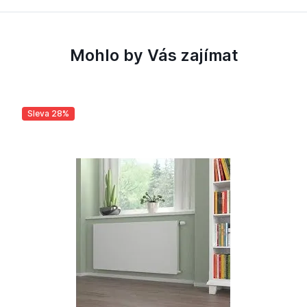
Mohlo by Vás zajímat
Sleva 28%