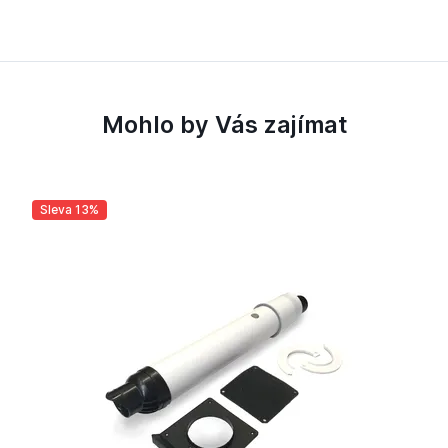
Mohlo by Vás zajímat
Sleva 13%