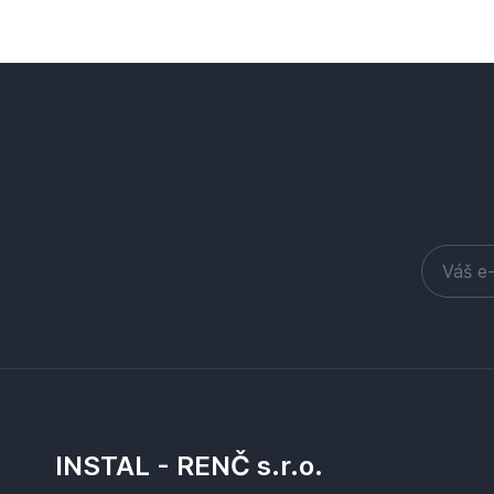
INSTAL - RENČ s.r.o.