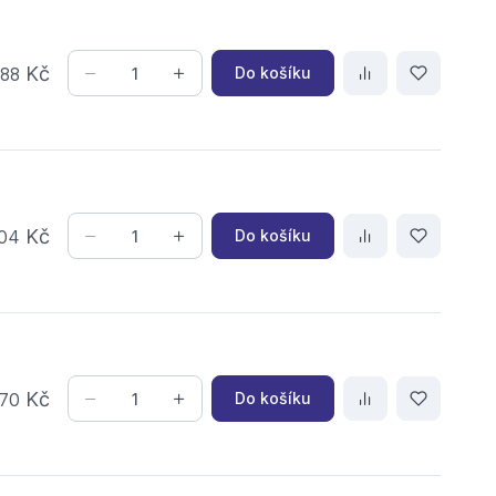
,
Kč
Do košíku
88
Kč
Do košíku
04
Kč
Do košíku
70