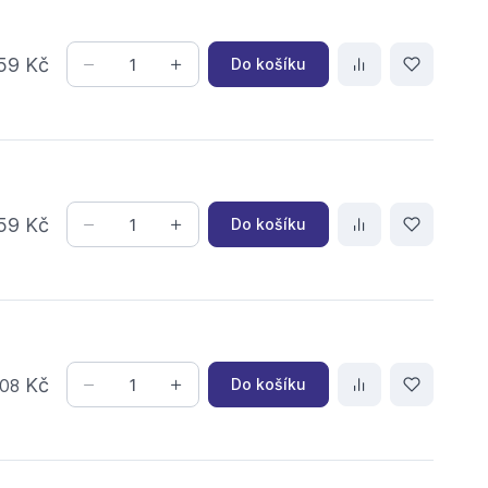
59 Kč
Do košíku
59 Kč
Do košíku
Kč
Do košíku
08