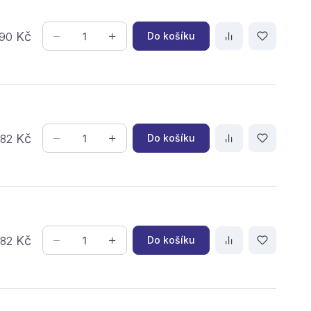
Kč
Do košíku
90
,
Kč
Do košíku
82
,
Kč
Do košíku
82