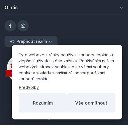
O nás
Přepnout režim
Tyto webové stránky používají soubory cookie ke
zlepšení uživatelského zážitku. Používáním našich
webových stránek souhlasíte se všemi soubory
cookie v souladu s našimi zásadami používání
souborů cookie.
Předvolby
Rozumím
Vše odmítnout