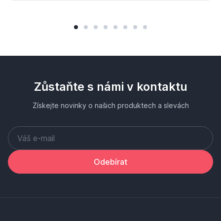
Zůstaňte s námi v kontaktu
Získejte novinky o našich produktech a slevách
Odebírat