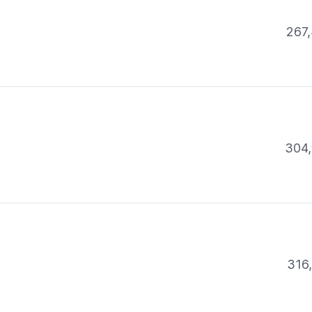
267,
304,
316