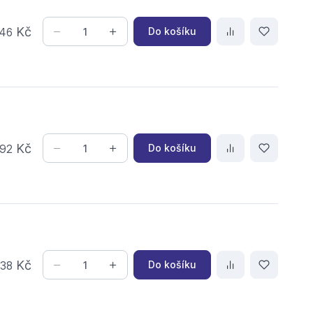
Kč
Do košíku
46
Kč
Do košíku
92
,
Kč
Do košíku
38