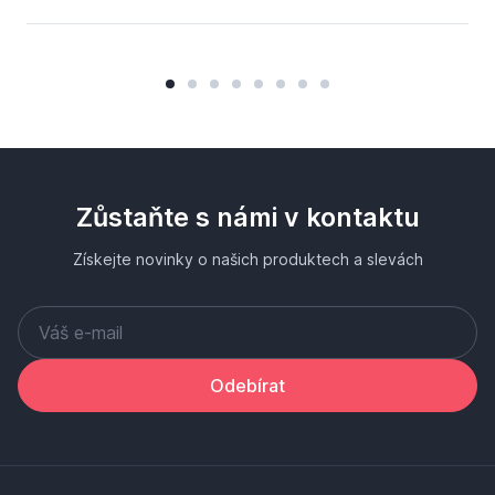
Zůstaňte s námi v kontaktu
Získejte novinky o našich produktech a slevách
Odebírat