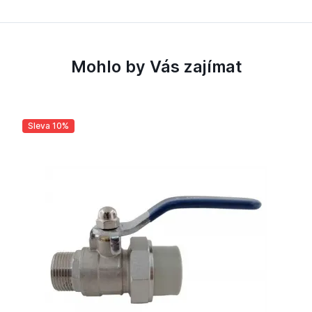
Mohlo by Vás zajímat
Sleva 10%