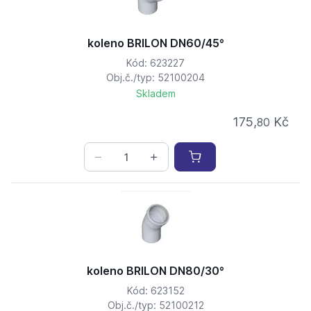
koleno BRILON DN60/45°
Kód: 623227
Obj.č./typ: 52100204
Skladem
175,
Kč
80
koleno BRILON DN80/30°
Kód: 623152
Obj.č./typ: 52100212