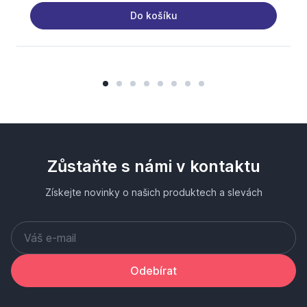
Do košíku
Zůstaňte s námi v kontaktu
Získejte novinky o našich produktech a slevách
Odebírat