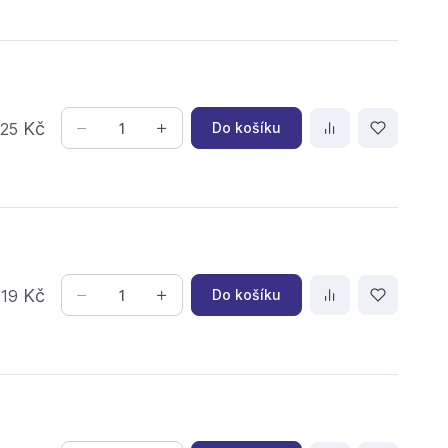
,
Kč
Do košíku
25
,
Kč
Do košíku
19