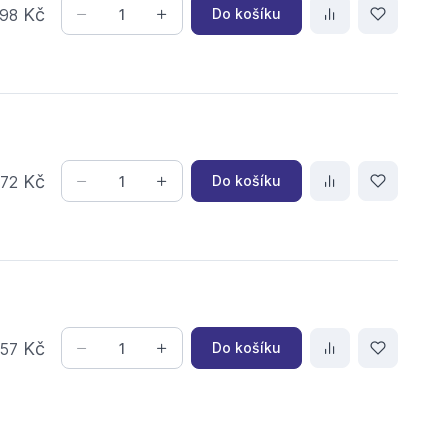
Kč
Do košíku
98
,
Kč
Do košíku
72
,
Kč
Do košíku
57