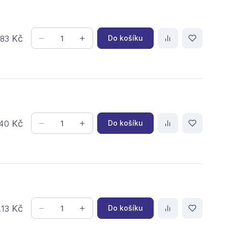
,
Kč
Do košíku
83
Kč
Do košíku
40
,
Kč
Do košíku
13