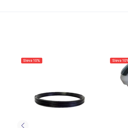
Sleva 10%
Sleva 10