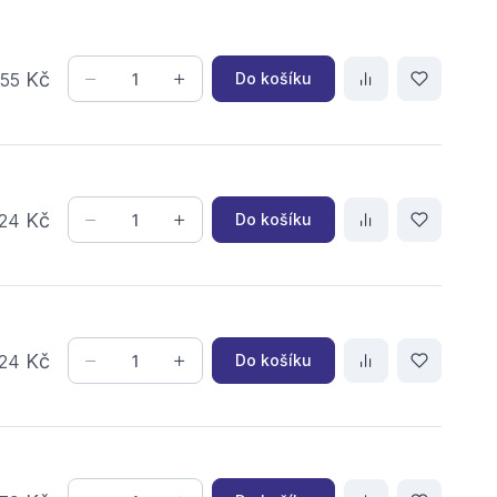
,
Kč
Do košíku
55
Kč
Do košíku
24
Kč
Do košíku
24