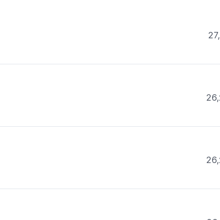
27
26,
26,