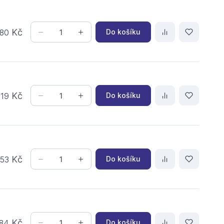
Kč
Do košíku
80
,
Kč
Do košíku
19
,
Kč
Do košíku
53
Kč
Do košíku
84