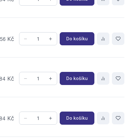
,
Kč
Do košíku
56
Kč
Do košíku
84
Kč
Do košíku
84