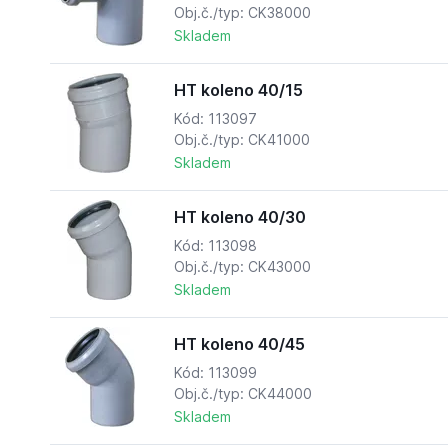
Obj.č./typ: CK38000
Skladem
HT koleno 40/15
Kód: 113097
Obj.č./typ: CK41000
Skladem
HT koleno 40/30
Kód: 113098
Obj.č./typ: CK43000
Skladem
HT koleno 40/45
Kód: 113099
Obj.č./typ: CK44000
Skladem