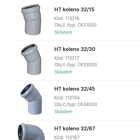
HT koleno 32/15
Kód: 113216
Obj.č./typ: CK31000
Skladem
HT koleno 32/30
Kód: 113217
Obj.č./typ: CK33000
Skladem
HT koleno 32/45
Kód: 113194
Obj.č./typ: CK34000
Skladem
HT koleno 32/87
Kód: 113187