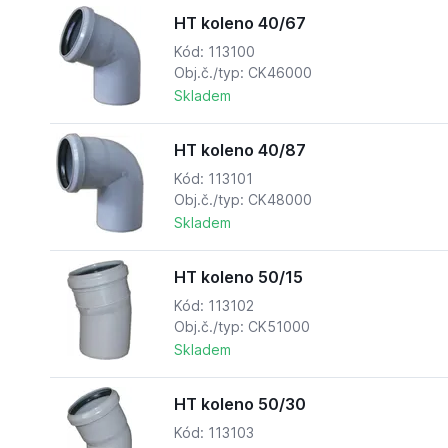
HT koleno 40/67
Kód: 113100
Obj.č./typ: CK46000
Skladem
HT koleno 40/87
Kód: 113101
Obj.č./typ: CK48000
Skladem
HT koleno 50/15
Kód: 113102
Obj.č./typ: CK51000
Skladem
HT koleno 50/30
Kód: 113103