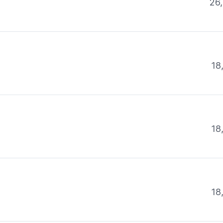
26,
18
18
18