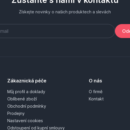
Získejte novinky o našich produktech a slevách
Ode
Zákaznická péče
O nás
Můj profil a doklady
O firmě
Oblíbené zboží
Kontakt
Obchodní podmínky
Prodejny
Nastavení cookies
Odstoupení od kupní smlouvy