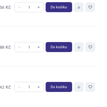
,
Kč
Do košíku
56
,
Kč
Do košíku
88
Kč
Do košíku
42