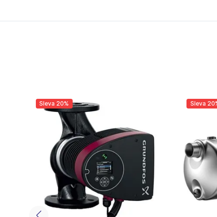
Sleva 20%
Sleva 20