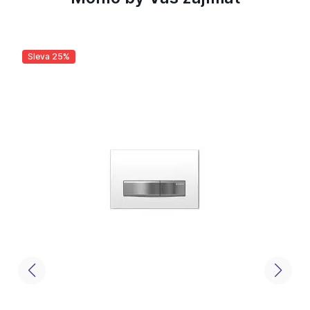
Sleva 25%