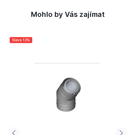
Mohlo by Vás zajímat
Sleva 13%