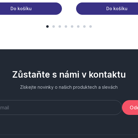
Do košíku
Do košíku
Zůstaňte s námi v kontaktu
Získejte novinky o našich produktech a slevách
Ode