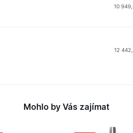
10 949,
12 442,
Mohlo by Vás zajímat