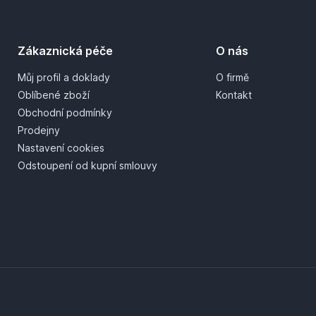
Zákaznická péče
O nás
Můj profil a doklady
O firmě
Oblíbené zboží
Kontakt
Obchodní podmínky
Prodejny
Nastavení cookies
Odstoupení od kupní smlouvy