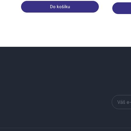
Do košíku