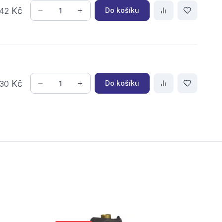
Kč
Do košíku
42
Kč
Do košíku
30