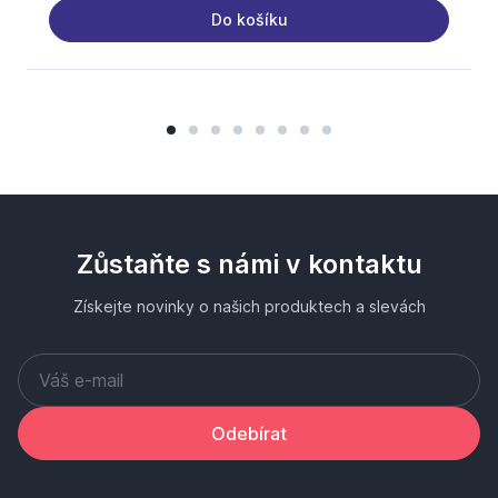
Do košíku
Zůstaňte s námi v kontaktu
Získejte novinky o našich produktech a slevách
Odebírat