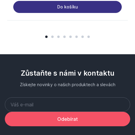
Do košíku
Zůstaňte s námi v kontaktu
Získejte novinky o našich produktech a slevách
Odebírat