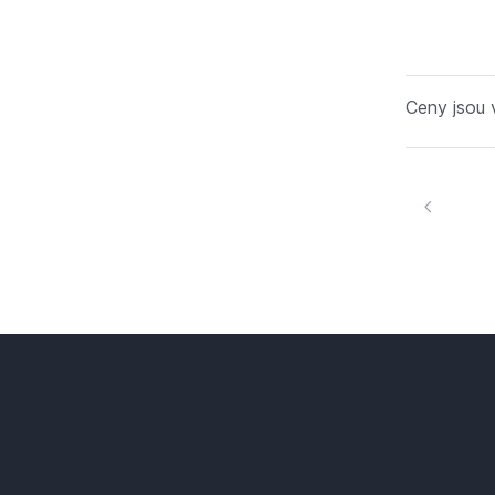
Ceny jsou