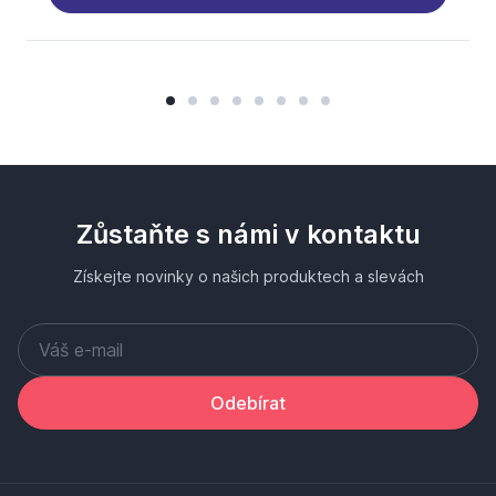
Zůstaňte s námi v kontaktu
Získejte novinky o našich produktech a slevách
Odebírat