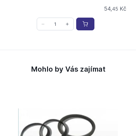
54,
Kč
45
Mohlo by Vás zajímat