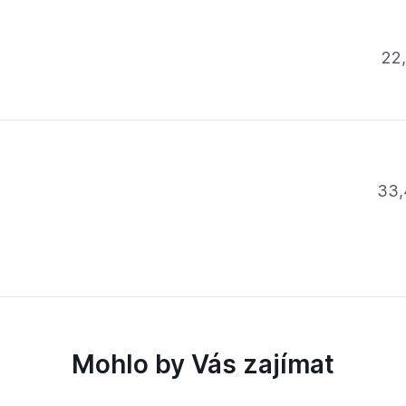
22
33,
Mohlo by Vás zajímat