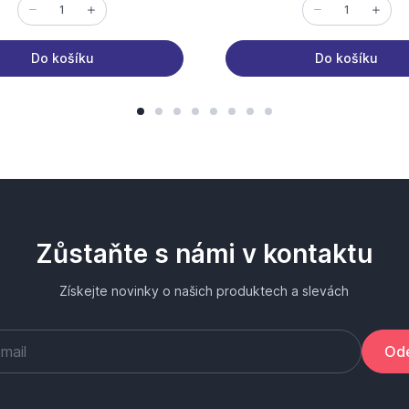
Do košíku
Do košíku
Zůstaňte s námi v kontaktu
Získejte novinky o našich produktech a slevách
Ode