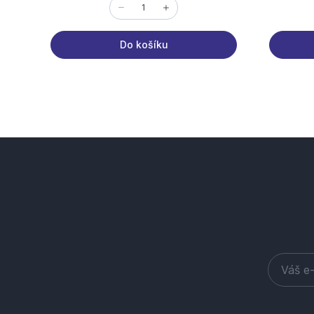
Do košíku