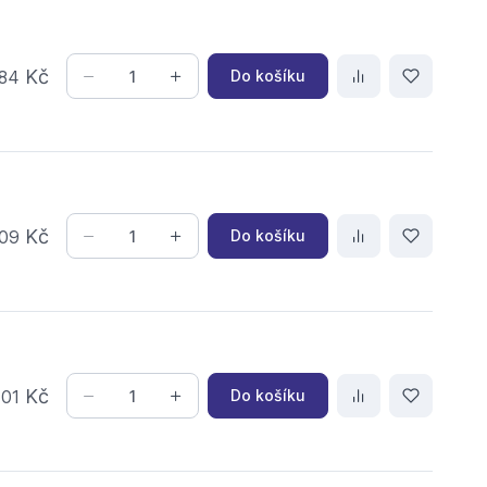
Kč
Do košíku
84
Kč
Do košíku
09
,
Kč
Do košíku
01