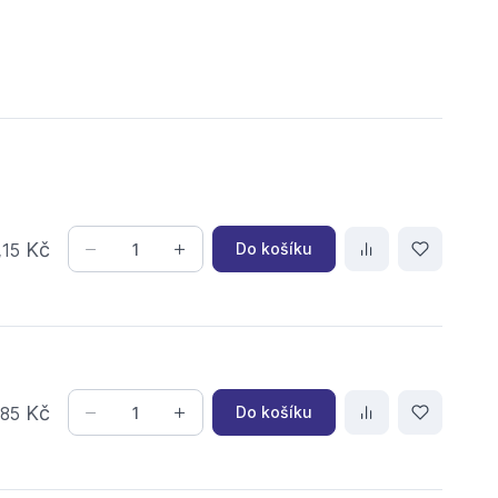
,
Kč
Do košíku
15
,
Kč
Do košíku
85