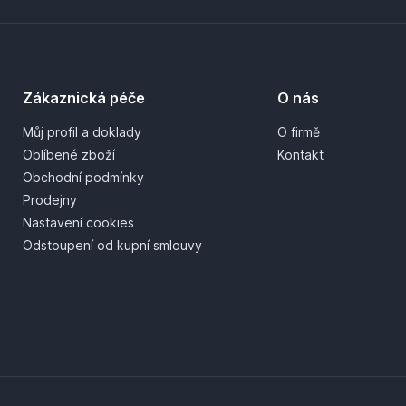
Zákaznická péče
O nás
Můj profil a doklady
O firmě
Oblíbené zboží
Kontakt
Obchodní podmínky
Prodejny
Nastavení cookies
Odstoupení od kupní smlouvy