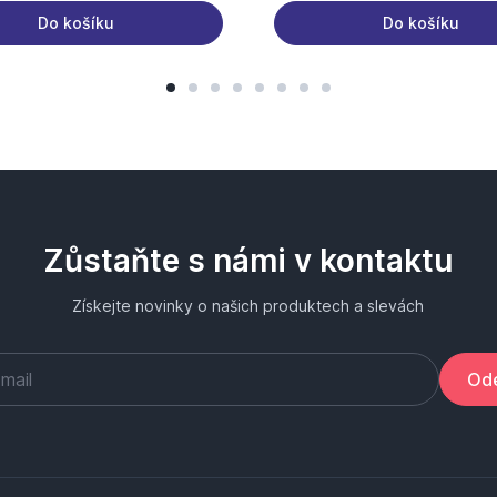
Do košíku
Do košíku
Zůstaňte s námi v kontaktu
Získejte novinky o našich produktech a slevách
Ode