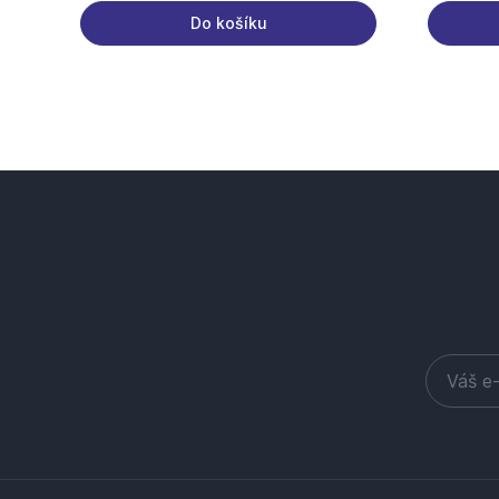
Do košíku