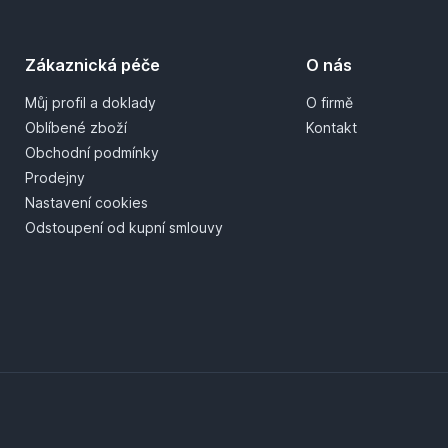
Zákaznická péče
O nás
Můj profil a doklady
O firmě
Oblíbené zboží
Kontakt
Obchodní podmínky
Prodejny
Nastavení cookies
Odstoupení od kupní smlouvy