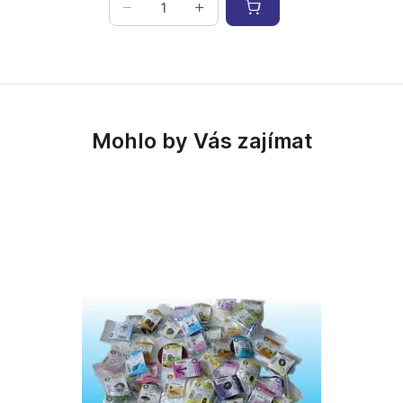
Mohlo by Vás zajímat