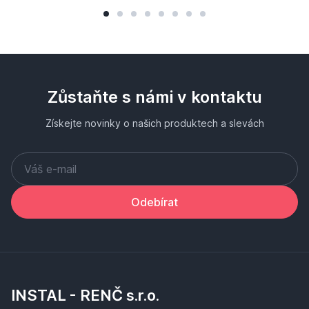
Zůstaňte s námi v kontaktu
Získejte novinky o našich produktech a slevách
Odebírat
INSTAL - RENČ s.r.o.