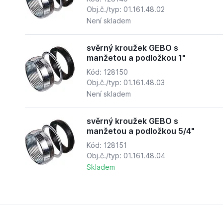
Obj.č./typ: 01.161.48.02
Není skladem
svěrný kroužek GEBO s
manžetou a podložkou 1"
Kód: 128150
Obj.č./typ: 01.161.48.03
Není skladem
svěrný kroužek GEBO s
manžetou a podložkou 5/4"
Kód: 128151
Obj.č./typ: 01.161.48.04
Skladem