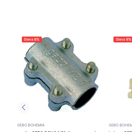
Sleva 8%
Sleva 8%
GEBO BOHEMIA
GEBO BOHEM