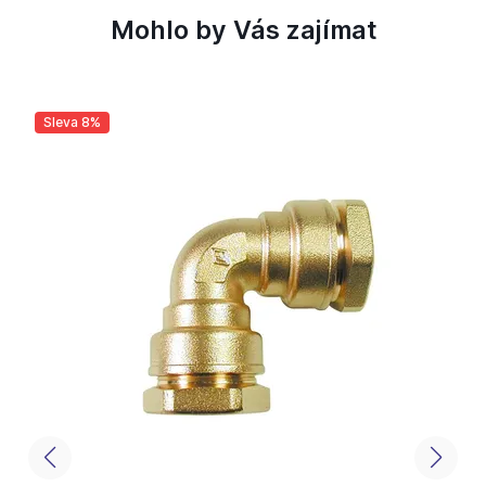
Mohlo by Vás zajímat
Sleva 8%