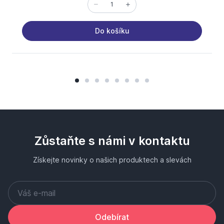
Do košíku
Zůstaňte s námi v kontaktu
Získejte novinky o našich produktech a slevách
Odebírat