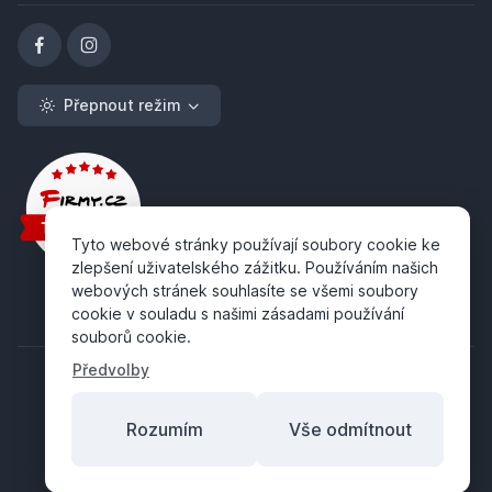
Přepnout režim
Tyto webové stránky používají soubory cookie ke
zlepšení uživatelského zážitku. Používáním našich
webových stránek souhlasíte se všemi soubory
cookie v souladu s našimi zásadami používání
souborů cookie.
Předvolby
Rozumím
Vše odmítnout
Copyright ©
ABRA Software a.s.
2026