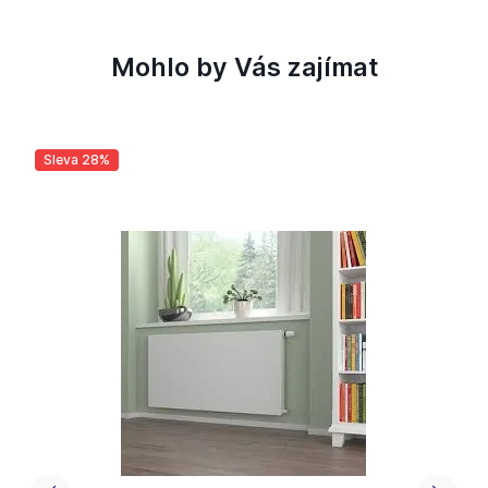
Mohlo by Vás zajímat
Sleva 28%