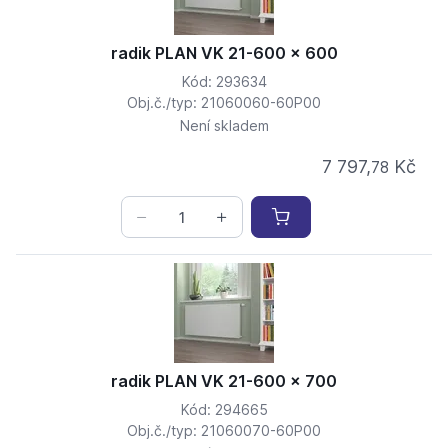
radik PLAN VK 21-600 x 600
Kód: 293634
Obj.č./typ: 21060060-60P00
Není skladem
7 797,
Kč
78
radik PLAN VK 21-600 x 700
Kód: 294665
Obj.č./typ: 21060070-60P00