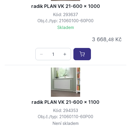
radik PLAN VK 21-600 x 1000
Kód: 293637
Obj.č./typ: 21060100-60P00
Skladem
3 668,
Kč
48
radik PLAN VK 21-600 x 1100
Kód: 294353
Obj.č./typ: 21060110-60P00
Není skladem