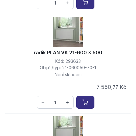
radik PLAN VK 21-600 x 500
Kód: 293633
Obj.č./typ: 21-060050-70-1
Není skladem
7 550,
Kč
77