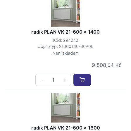
radik PLAN VK 21-600 x 1400
Kód: 294242
Obj.č./typ: 21060140-60P00
Není skladem
9 808,
Kč
04
radik PLAN VK 21-600 x 1600