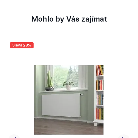
Mohlo by Vás zajímat
Sleva 28%