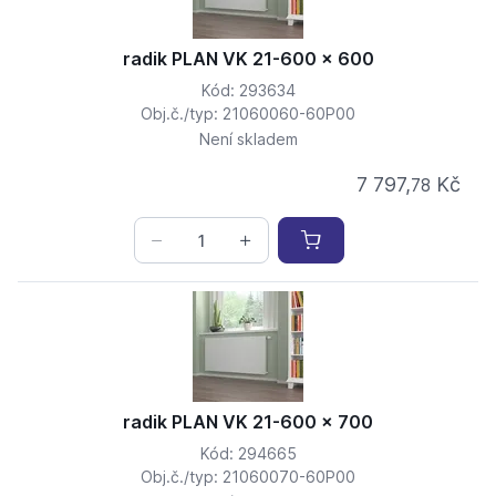
radik PLAN VK 21-600 x 600
Kód: 293634
Obj.č./typ: 21060060-60P00
Není skladem
7 797,
Kč
78
radik PLAN VK 21-600 x 700
Kód: 294665
Obj.č./typ: 21060070-60P00