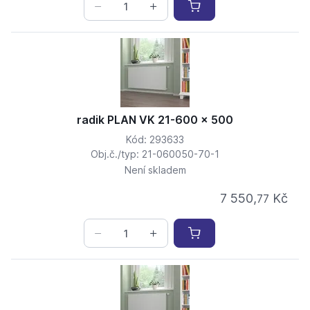
radik PLAN VK 21-600 x 500
Kód: 293633
Obj.č./typ: 21-060050-70-1
Není skladem
7 550,
Kč
77