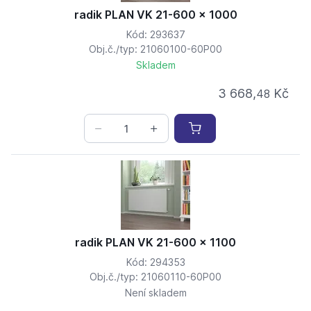
radik PLAN VK 21-600 x 1000
Kód: 293637
Obj.č./typ: 21060100-60P00
Skladem
3 668,
Kč
48
radik PLAN VK 21-600 x 1100
Kód: 294353
Obj.č./typ: 21060110-60P00
Není skladem