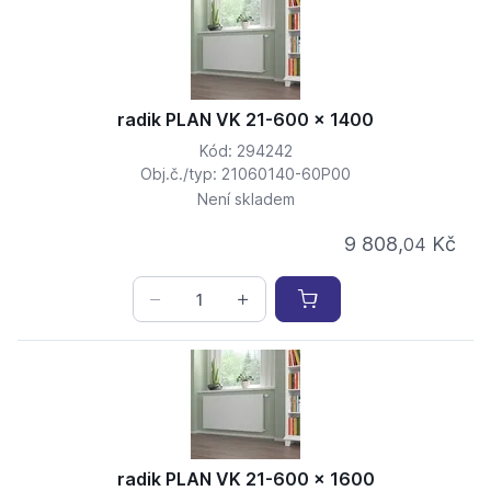
radik PLAN VK 21-600 x 1400
Kód: 294242
Obj.č./typ: 21060140-60P00
Není skladem
9 808,
Kč
04
radik PLAN VK 21-600 x 1600