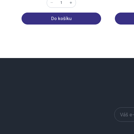
Do košíku