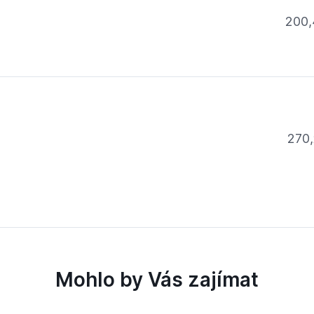
200,
270,
Mohlo by Vás zajímat