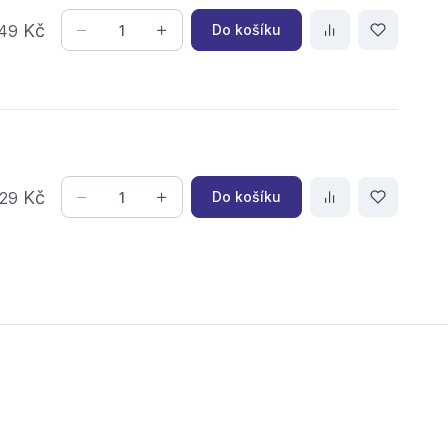
Kč
Do košíku
49
Kč
Do košíku
29