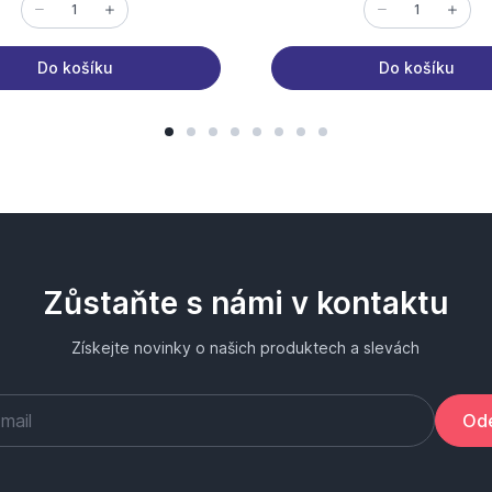
Do košíku
Do košíku
Zůstaňte s námi v kontaktu
Získejte novinky o našich produktech a slevách
Ode