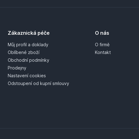
Zákaznická péče
O nás
Můj profil a doklady
O firmě
Oblíbené zboží
Kontakt
Obchodní podmínky
Prodejny
Nastavení cookies
Odstoupení od kupní smlouvy