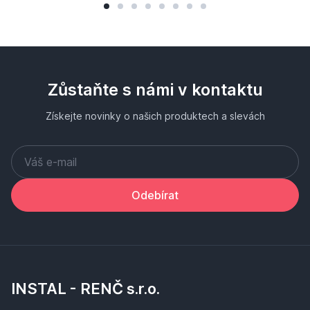
Zůstaňte s námi v kontaktu
Získejte novinky o našich produktech a slevách
Odebírat
INSTAL - RENČ s.r.o.