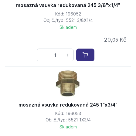
mosazná vsuvka redukovaná 245 3/8"x1/4"
Kód: 196052
Obj.č./typ: 5521 3/8X1/4
Skladem
20,
Kč
05
mosazná vsuvka redukovaná 245 1"x3/4"
Kód: 196053
Obj.č./typ: 5521 1X3/4
Skladem