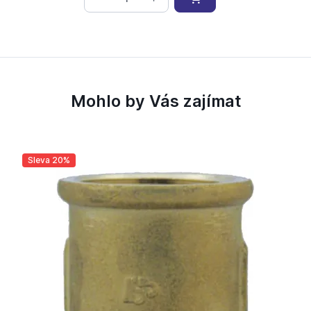
Mohlo by Vás zajímat
Sleva 20%