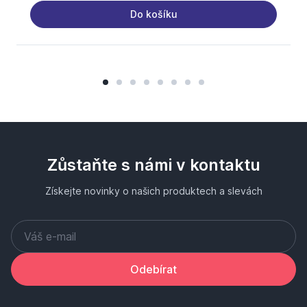
Do košíku
Zůstaňte s námi v kontaktu
Získejte novinky o našich produktech a slevách
Odebírat