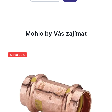
Mohlo by Vás zajímat
Sleva 30%