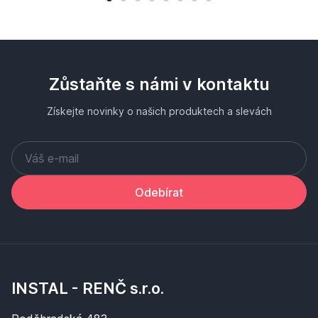
Zůstaňte s námi v kontaktu
Získejte novinky o našich produktech a slevách
Odebírat
INSTAL - RENČ s.r.o.