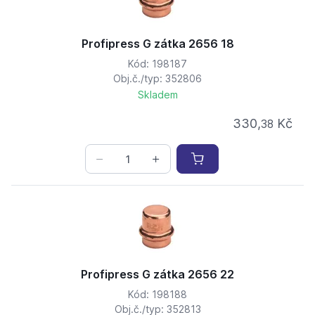
Profipress G zátka 2656 18
Kód: 198187
Obj.č./typ: 352806
Skladem
330,
Kč
38
Profipress G zátka 2656 22
Kód: 198188
Obj.č./typ: 352813