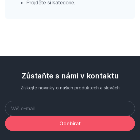
Projděte si kategorie.
Zůstaňte s námi v kontaktu
Získejte novinky o našich produktech a slevách
Odebírat