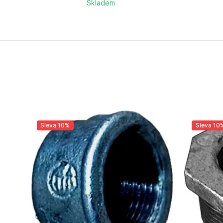
Skladem
Sleva 10%
Sleva 10