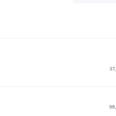
37,
98