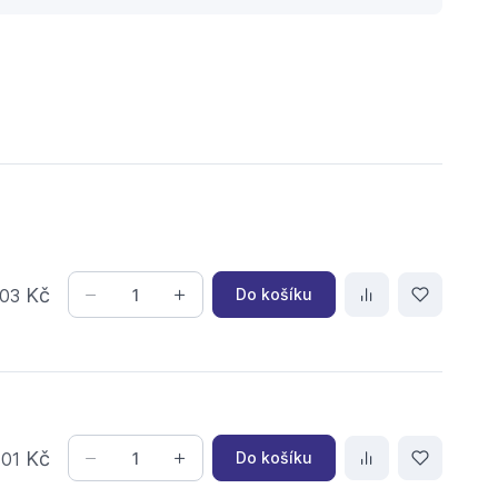
Kč
Do košíku
03
,
Kč
Do košíku
01