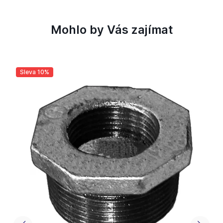
Mohlo by Vás zajímat
Sleva 10%