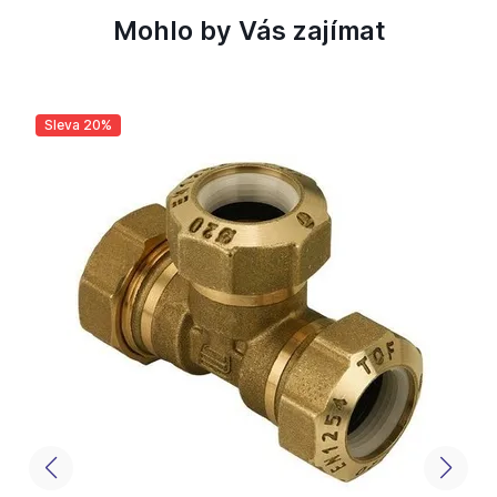
Mohlo by Vás zajímat
Sleva 20%