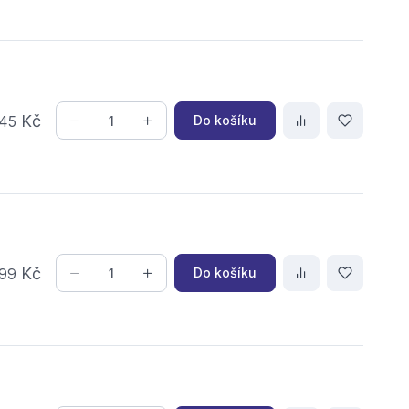
Kč
Do košíku
45
Kč
Do košíku
99