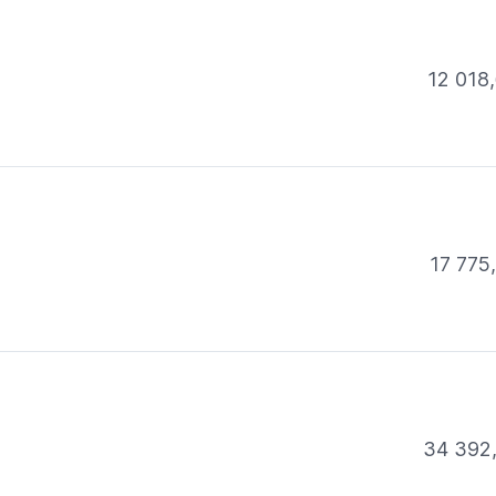
12 018,
17 775
34 392