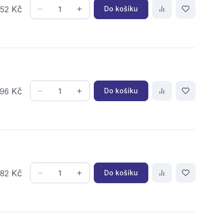
,
Kč
Do košíku
52
Kč
Do košíku
96
,
Kč
Do košíku
82