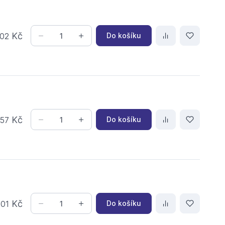
Kč
Do košíku
02
,
Kč
Do košíku
57
,
Kč
Do košíku
01