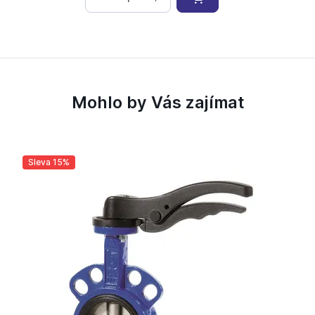
Mohlo by Vás zajímat
Sleva 15%