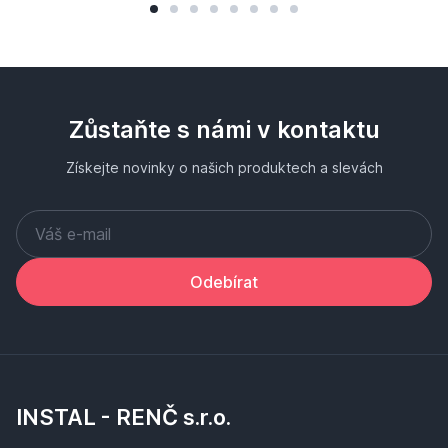
Zůstaňte s námi v kontaktu
Získejte novinky o našich produktech a slevách
Odebírat
INSTAL - RENČ s.r.o.