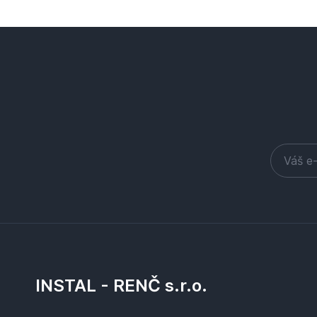
INSTAL - RENČ s.r.o.