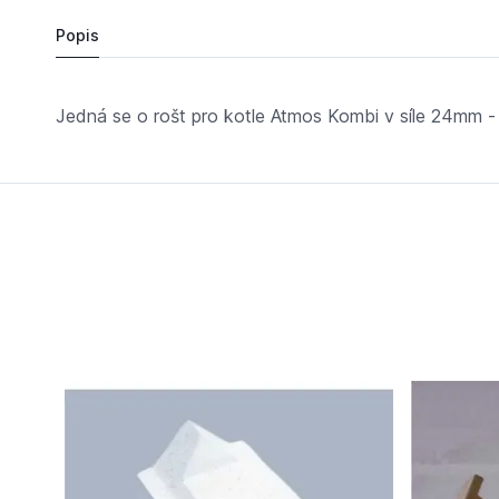
Popis
Jedná se o rošt pro kotle Atmos Kombi v síle 24mm 