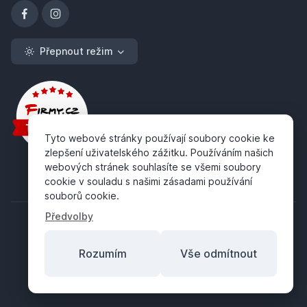
Přepnout režim
Tyto webové stránky používají soubory cookie ke
zlepšení uživatelského zážitku. Používáním našich
webových stránek souhlasíte se všemi soubory
cookie v souladu s našimi zásadami používání
souborů cookie.
Předvolby
Rozumím
Vše odmítnout
Copyright ©
ABRA Software a.s.
2026