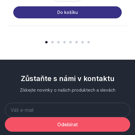
Do košíku
Zůstaňte s námi v kontaktu
Získejte novinky o našich produktech a slevách
Odebírat