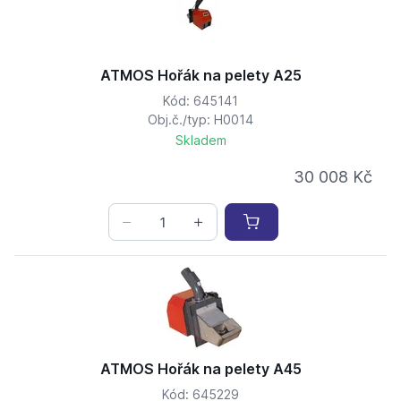
ATMOS Hořák na pelety A25
Kód: 645141
Obj.č./typ: H0014
Skladem
30 008 Kč
ATMOS Hořák na pelety A45
Kód: 645229