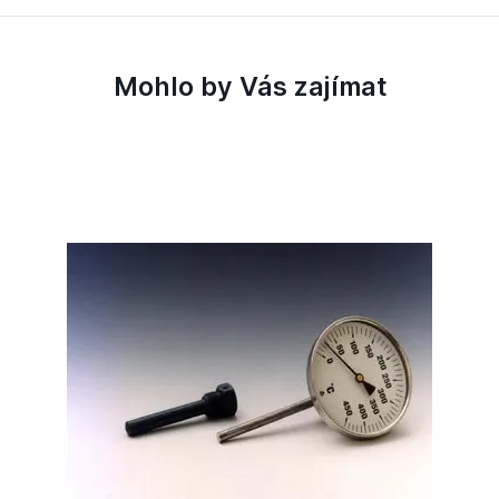
Mohlo by Vás zajímat