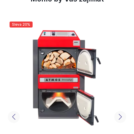
Sleva 20%