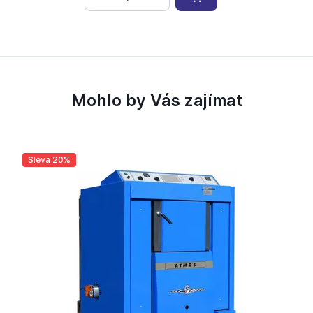
Mohlo by Vás zajímat
Sleva 20%