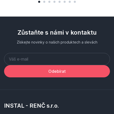
Zůstaňte s námi v kontaktu
Získejte novinky o našich produktech a slevách
Odebírat
INSTAL - RENČ s.r.o.