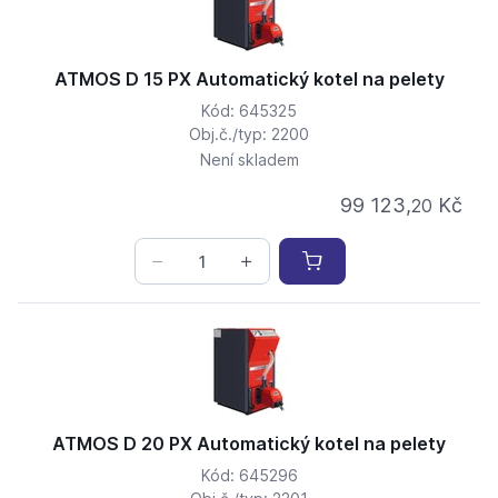
ATMOS D 15 PX Automatický kotel na pelety
Kód: 645325
Obj.č./typ: 2200
Není skladem
99 123,
Kč
20
ATMOS D 20 PX Automatický kotel na pelety
Kód: 645296